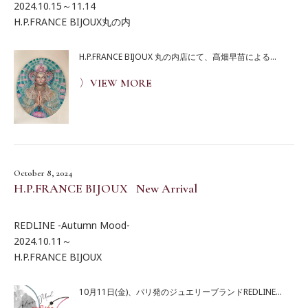
2024.10.15～11.14
H.P.FRANCE BIJOUX丸の内
H.P.FRANCE BIJOUX 丸の内店にて、髙畑早苗による...
〉VIEW MORE
October 8, 2024
H.P.FRANCE BIJOUX New Arrival
REDLINE -Autumn Mood-
2024.10.11～
H.P.FRANCE BIJOUX
10月11日(金)、パリ発のジュエリーブランドREDLINE...