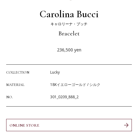
Carolina Bucci
キャロリーナ・ブッチ
Bracelet
236,500
yen
Lucky
COLLECTION
18Kイエローゴールド / シルク
MATERIAL
301_0209_888_2
NO.
ONLINE STORE