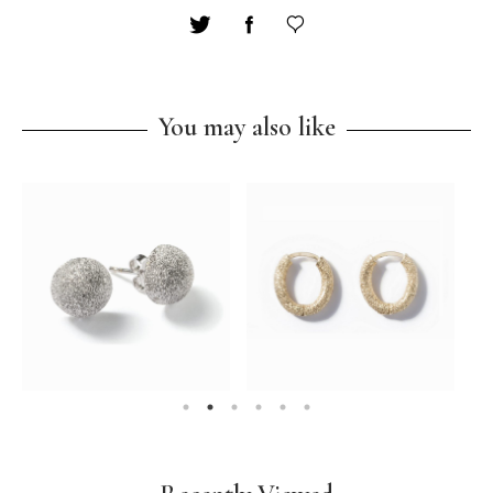
You may also like