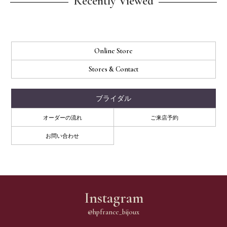
Recently Viewed
Online Store
Stores & Contact
ブライダル
オーダーの流れ
ご来店予約
お問い合わせ
Instagram
@hpfrance_bijoux