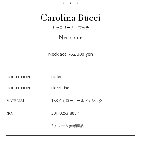
Carolina Bucci
キャロリーナ・ブッチ
Necklace
Necklace
762,300
yen
Lucky
COLLECTION
Florentine
COLLECTION
18Kイエローゴールド / シルク
MATERIAL
301_0253_888_1
NO.
*チャーム参考商品