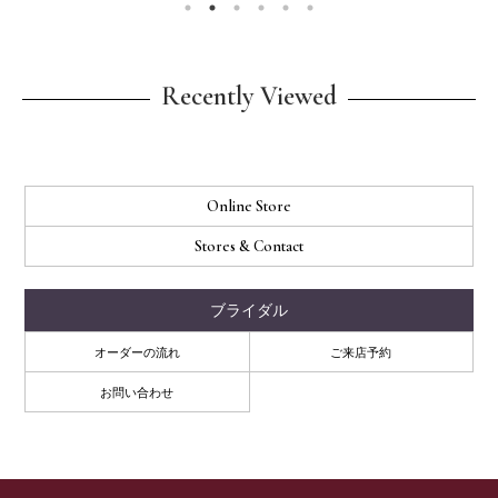
Recently Viewed
Online Store
Stores & Contact
ブライダル
オーダーの流れ
ご来店予約
お問い合わせ