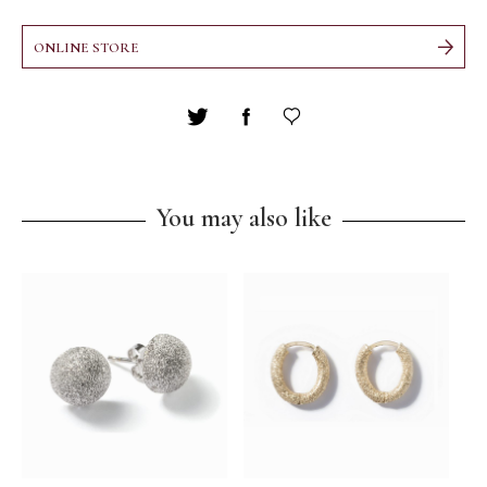
ONLINE STORE
You may also like