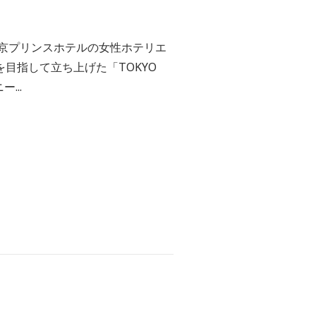
東京プリンスホテルの女性ホテリエ
目指して立ち上げた「TOKYO
...