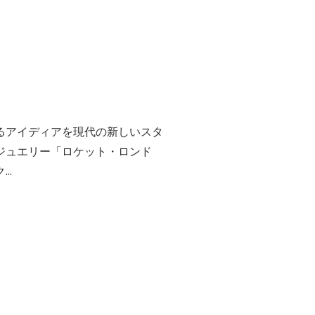
るアイディアを現代の新しいスタ
ジュエリー「ロケット・ロンド
..