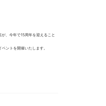
宿店が、今年で15周年を迎えること
イベントを開催いたします。