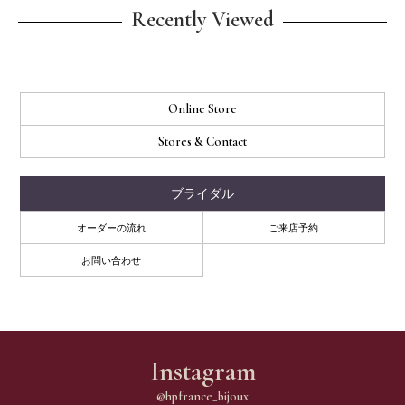
Recently Viewed
Online Store
Stores & Contact
ブライダル
オーダーの流れ
ご来店予約
お問い合わせ
Instagram
@hpfrance_bijoux