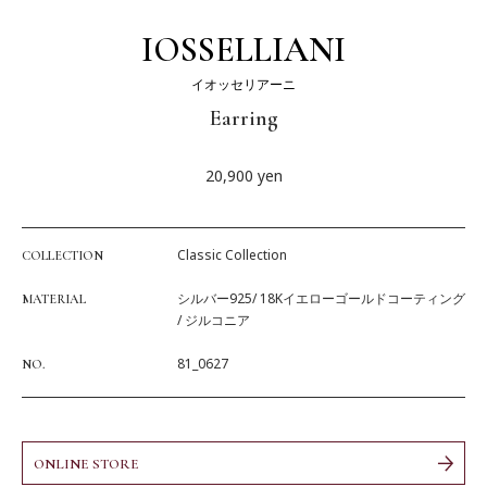
IOSSELLIANI
イオッセリアーニ
Earring
20,900
yen
Classic Collection
COLLECTION
シルバー925/ 18Kイエローゴールドコーティング
MATERIAL
/ ジルコニア
81_0627
NO.
ONLINE STORE