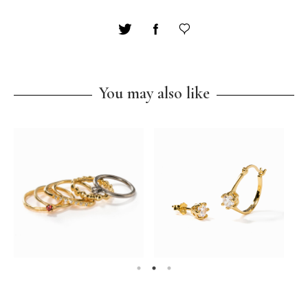
You may also like