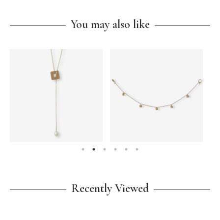
You may also like
Recently Viewed