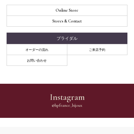
Online Store
Stores & Contact
ブライダル
オーダーの流れ
ご来店予約
お問い合わせ
Instagram
@hpfrance_bijoux