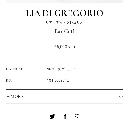
LIA DI GREGORIO
リア・ディ・グレゴリオ
Ear Cuff
66,000
yen
9Kローズゴールド
MATERIAL
184_2008242
NO.
＋MORE