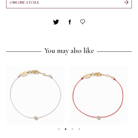
ONLINE STORE
You may also like