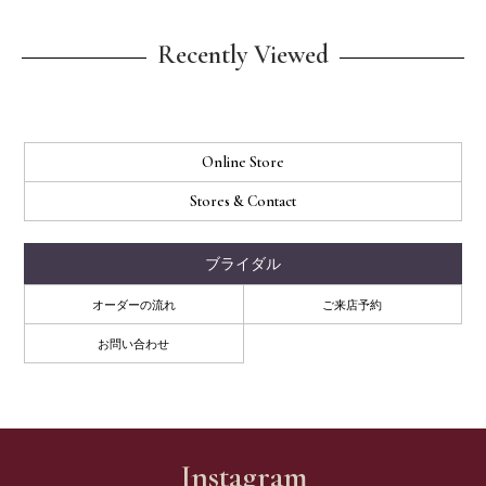
Recently Viewed
Online Store
Stores & Contact
ブライダル
オーダーの流れ
ご来店予約
お問い合わせ
Instagram