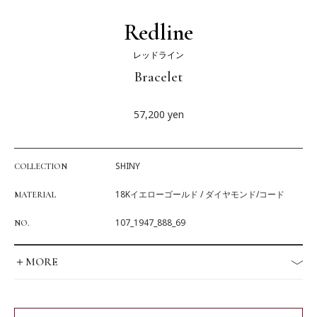
Redline
レッドライン
Bracelet
57,200
yen
SHINY
COLLECTION
18Kイエローゴールド / ダイヤモンド/コード
MATERIAL
107_1947_888_69
NO.
＋MORE