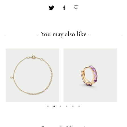
You may also like