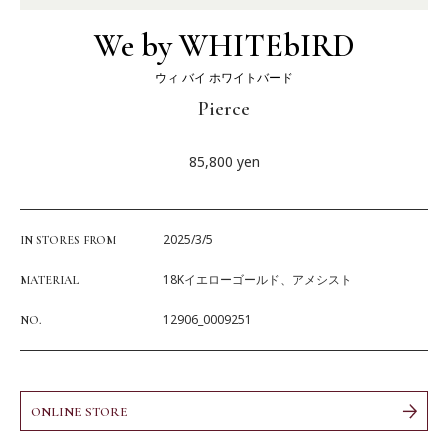
We by WHITEbIRD
ウィ バイ ホワイトバード
Pierce
85,800
yen
2025/3/5
IN STORES FROM
18Kイエローゴールド、アメシスト
MATERIAL
12906_0009251
NO.
ONLINE STORE