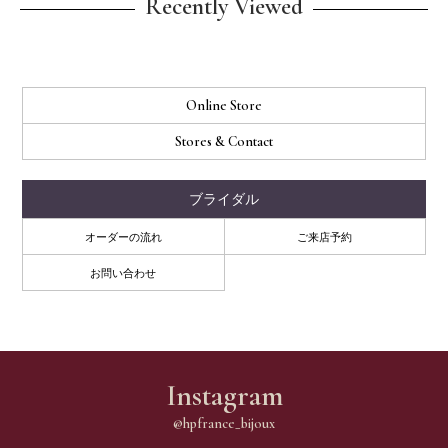
Recently Viewed
Online Store
Stores & Contact
ブライダル
オーダーの流れ
ご来店予約
お問い合わせ
Instagram
@hpfrance_bijoux