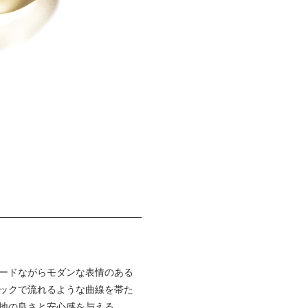
ードながらモダンな表情のある
ックで流れるような曲線を帯た
地の良さと安心感を与える。