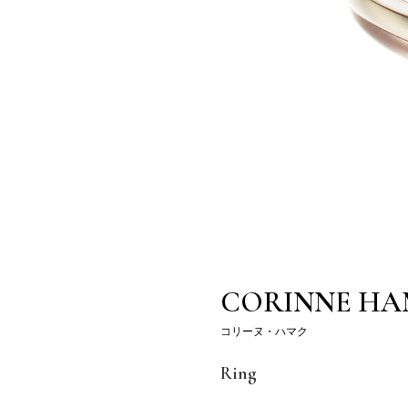
CORINNE H
コリーヌ・ハマク
Ring