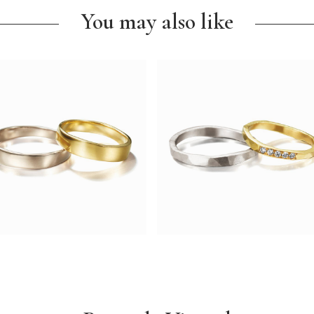
You may also like