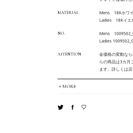
Mens 18Kホ
MATERIAL
Ladies 18K
Mens 1009502_
NO.
Ladies 1009502_
金価格の変動なら
ATTENTION
らの商品は3カ月
ます。詳しくは店
＋MORE