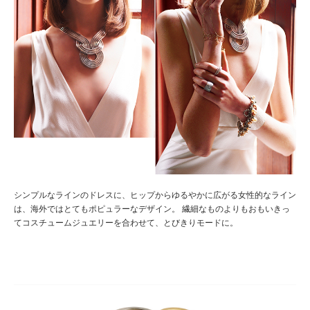
シンプルなラインのドレスに、ヒップからゆるやかに広がる女性的なライン
は、海外ではとてもポピュラーなデザイン。 繊細なものよりもおもいきっ
てコスチュームジュエリーを合わせて、とびきりモードに。