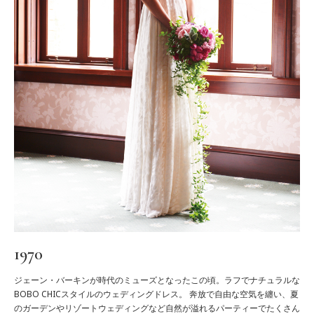
1970
ジェーン・バーキンが時代のミューズとなったこの頃。ラフでナチュラルな
BOBO CHICスタイルのウェディングドレス。 奔放で自由な空気を纏い、夏
のガーデンやリゾートウェディングなど自然が溢れるパーティーでたくさん