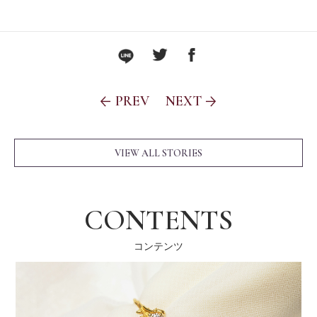
PREV
NEXT
VIEW ALL STORIES
CONTENTS
コンテンツ