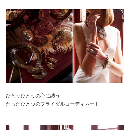
ひとりひとりの心に纏う
たったひとつのブライダルコーディネート