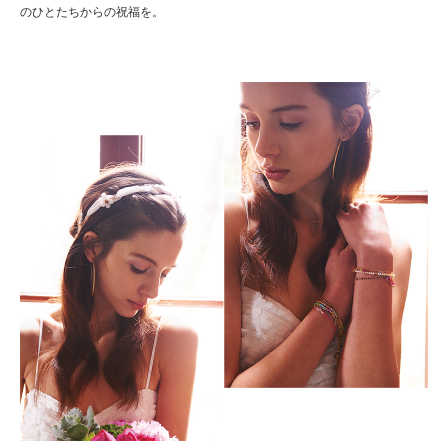
のひとたちからの祝福を。