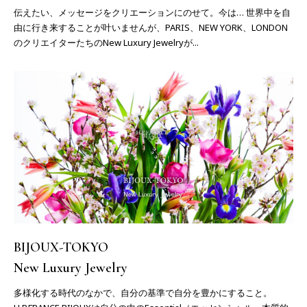
伝えたい、メッセージをクリエーションにのせて。今は… 世界中を自
由に行き来することが叶いませんが、PARIS、NEW YORK、LONDON
のクリエイターたちのNew Luxury Jewelryが...
BIJOUX-TOKYO
New Luxury Jewelry
多様化する時代のなかで、自分の基準で自分を豊かにすること。