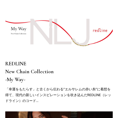
REDLINE
New Chain Collection
-My Way-
「幸運をもたらす」と古くから伝わる”エルサレムの赤い糸”に着想を
得て、現代の新しいインスピレーションを吹き込んだREDLINE（レッ
ドライン）のコード...