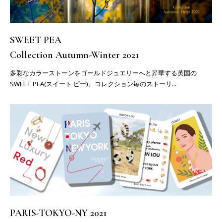
SWEET PEA
Collection Autumn-Winter 2021
多彩なカラーストーンをゴールドジュエリーへと昇華する英国の
SWEET PEA(スイート ピー)。コレクション毎のストーリ...
PARIS-TOKYO-NY 2021