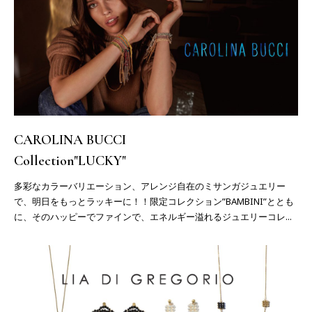
CAROLINA BUCCI
Collection"LUCKY"
多彩なカラーバリエーション、アレンジ自在のミサンガジュエリー
で、明日をもっとラッキーに！！限定コレクション”BAMBINI”ととも
に、そのハッピーでファインで、エネルギー溢れるジュエリーコレ...