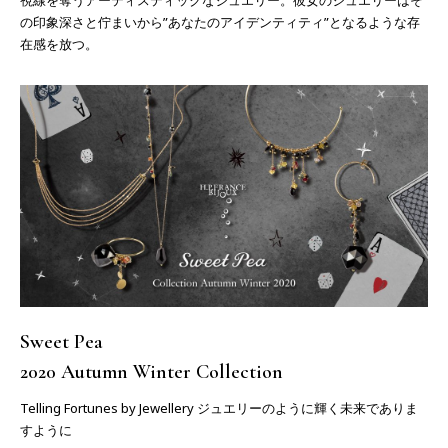
の印象深さと佇まいから”あなたのアイデンティティ”となるような存
在感を放つ。
Sweet Pea
2020 Autumn Winter Collection
Telling Fortunes by Jewellery ジュエリーのように輝く未来でありま
すように