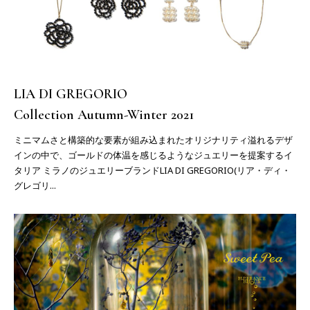
LIA DI GREGORIO
Collection Autumn-Winter 2021
ミニマムさと構築的な要素が組み込まれたオリジナリティ溢れるデザ
インの中で、ゴールドの体温を感じるようなジュエリーを提案するイ
タリア ミラノのジュエリーブランドLIA DI GREGORIO(リア・ディ・
グレゴリ...