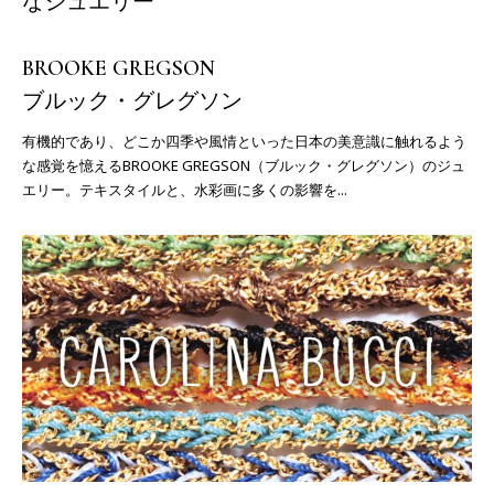
なジュエリー
BROOKE GREGSON
ブルック・グレグソン
有機的であり、どこか四季や風情といった日本の美意識に触れるよう
な感覚を憶えるBROOKE GREGSON（ブルック・グレグソン）のジュ
エリー。テキスタイルと、水彩画に多くの影響を...