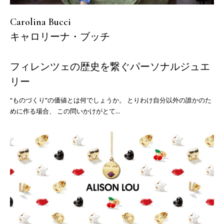
Carolina Bucci
キャロリーナ・ブッチ
フィレンツェの歴史を繋ぐパーソナルジュエ
リー
“ものづくり”の価値とは何でしょうか。 とりわけ自分以外の誰かのた
めに作る場合、 この問いかけがとて...