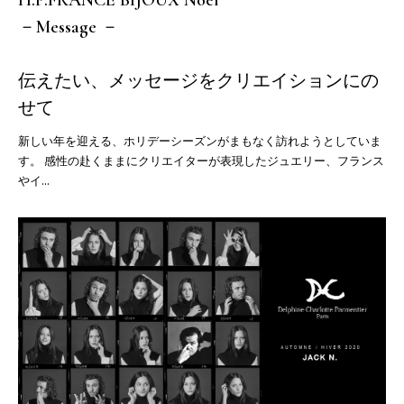
－Message －
伝えたい、メッセージをクリエイションにの
せて
新しい年を迎える、ホリデーシーズンがまもなく訪れようとしていま
す。 感性の赴くままにクリエイターが表現したジュエリー、フランス
やイ...