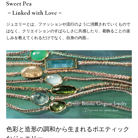
Sweet Pea
－Linked with Love－
ジュエリーとは、ファッションや流行のように消費されていくもので
はなく、クリエイションのすばらしさに共感したり、着飾ることの楽
しみを教えてくれるだけでなく、自身の内面...
色彩と造形の調和から生まれるポエティック