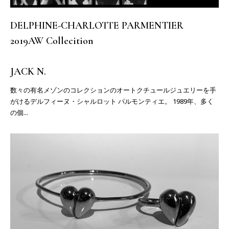
DELPHINE-CHARLOTTE PARMENTIER
2019AW Collecition
JACK N.
数々の有名メゾンのコレクションのオートクチュールジュエリーを手
がけるデルフィーヌ・シャルロット パルモンティエ。 1989年、多く
の個...