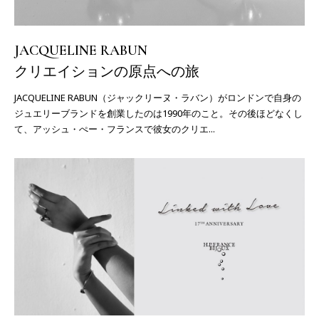
JACQUELINE RABUN
クリエイションの原点への旅
JACQUELINE RABUN（ジャックリーヌ・ラバン）がロンドンで自身の
ジュエリーブランドを創業したのは1990年のこと。その後ほどなくし
て、アッシュ・ぺー・フランスで彼女のクリエ...