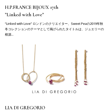
H.P.FRANCE BIJOUX 17th
”Linked with Love”
“Linked with Love” ロンドンのクリエイター、Sweet Peaの2019年秋
冬コレクションのテーマとして掲げられたタイトルは、ジュエリーの
根源...
LIA DI GREGORIO